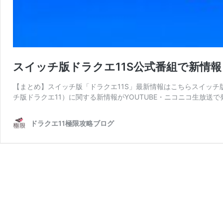
スイッチ版ドラクエ11S公式番組で新情
【まとめ】スイッチ版「ドラクエ11S」最新情報はこちらスイッチ版ド
チ版ドラクエ11）に関する新情報がYOUTUBE・ニコニコ生放送で
ドラクエ11極限攻略ブログ