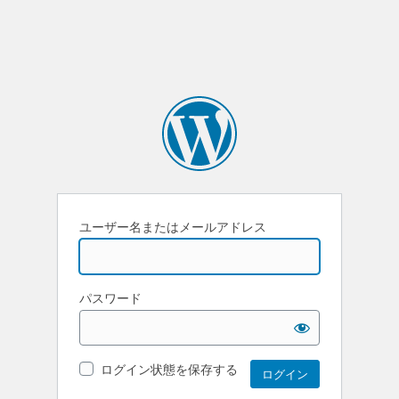
ユーザー名またはメールアドレス
パスワード
ログイン状態を保存する