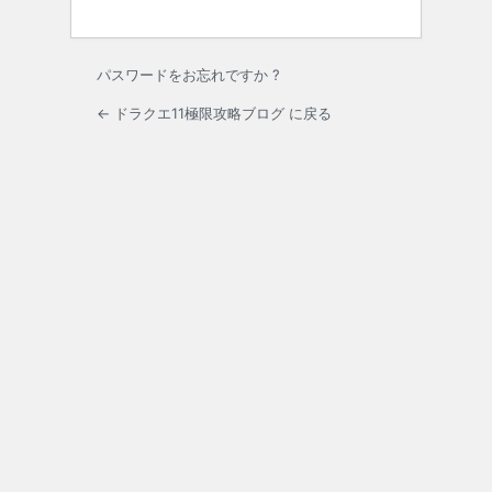
パスワードをお忘れですか ?
← ドラクエ11極限攻略ブログ に戻る