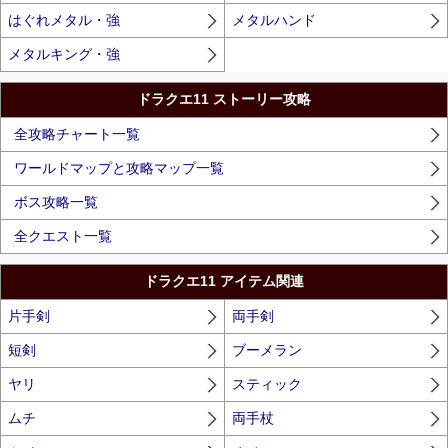
はぐれメタル・強
メタルハンド
メタルキング・強
ドラクエ11 ストーリー攻略
全攻略チャート一覧
ワールドマップと攻略マップ一覧
ボス攻略一覧
全クエスト一覧
ドラクエ11 アイテム関連
片手剣
両手剣
短剣
ブーメラン
ヤリ
スティック
ムチ
両手杖