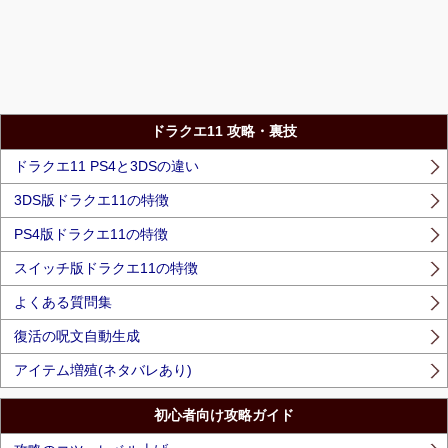
ドラクエ11 攻略・裏技
ドラクエ11 PS4と3DSの違い
3DS版ドラクエ11の特徴
PS4版ドラクエ11の特徴
スイッチ版ドラクエ11の特徴
よくある質問集
復活の呪文自動生成
アイテム増殖(ネタバレあり)
初心者向け攻略ガイド