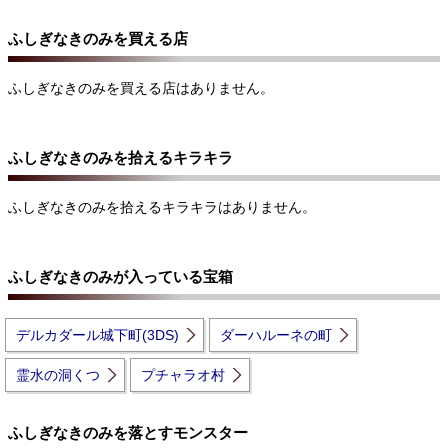
ふしぎなきのみを買える店
ふしぎなきのみを買える店はありません。
ふしぎなきのみを拾えるキラキラ
ふしぎなきのみを拾えるキラキラはありません。
ふしぎなきのみが入っている宝箱
デルカダール城下町(3DS)
ダーハルーネの町
霊水の洞くつ
プチャラオ村
ふしぎなきのみを落とすモンスター