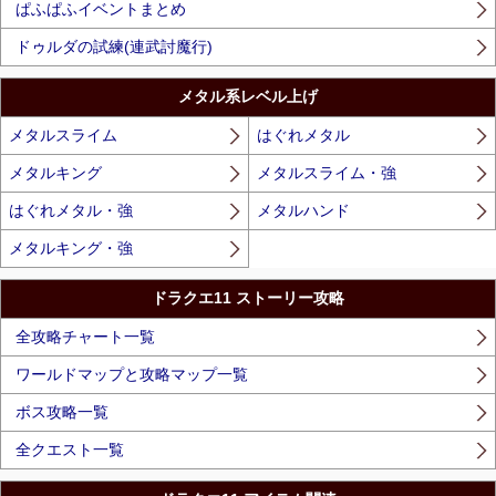
ぱふぱふイベントまとめ
ドゥルダの試練(連武討魔行)
メタル系レベル上げ
メタルスライム
はぐれメタル
メタルキング
メタルスライム・強
はぐれメタル・強
メタルハンド
メタルキング・強
ドラクエ11 ストーリー攻略
全攻略チャート一覧
ワールドマップと攻略マップ一覧
ボス攻略一覧
全クエスト一覧