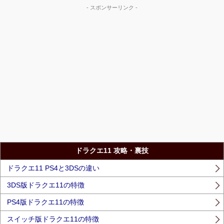
- スポンサーリンク -
ドラクエ11 攻略・裏技
ドラクエ11 PS4と3DSの違い
3DS版ドラクエ11の特徴
PS4版ドラクエ11の特徴
スイッチ版ドラクエ11の特徴