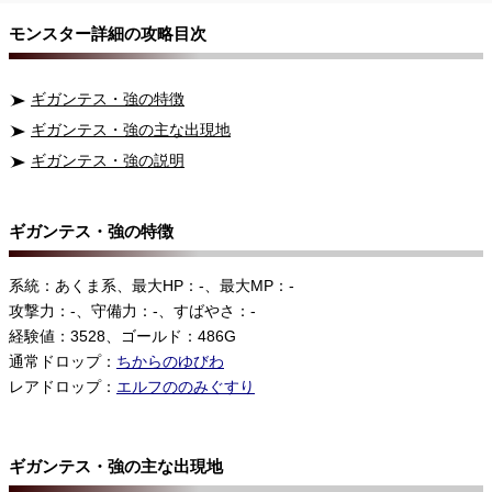
モンスター詳細の攻略目次
ギガンテス・強の特徴
ギガンテス・強の主な出現地
ギガンテス・強の説明
ギガンテス・強の特徴
系統：あくま系、最大HP：-、最大MP：-
攻撃力：-、守備力：-、すばやさ：-
経験値：3528、ゴールド：486G
通常ドロップ：
ちからのゆびわ
レアドロップ：
エルフののみぐすり
ギガンテス・強の主な出現地