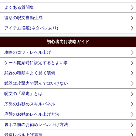
よくある質問集
復活の呪文自動生成
アイテム増殖(ネタバレあり)
初心者向け攻略ガイド
攻略のコツ・レベル上げ
ゲーム開始時に設定するとよい事
武器の種類をよく見て装備
武器は攻撃力で選んではいけない
呪文の「暴走」とは
序盤のお勧めスキルパネル
序盤のお勧めレベル上げ方法
裏ボス前のお勧めレベル上げ方法
最速レベル上げ裏技