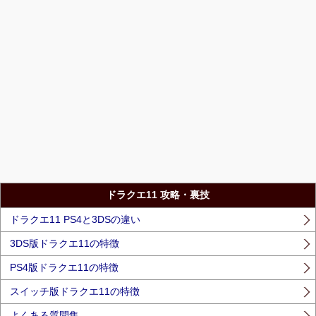
ドラクエ11 攻略・裏技
ドラクエ11 PS4と3DSの違い
3DS版ドラクエ11の特徴
PS4版ドラクエ11の特徴
スイッチ版ドラクエ11の特徴
よくある質問集