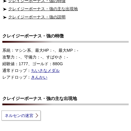
クレイジーボーナス・強の特徴
クレイジーボーナス・強の主な出現地
クレイジーボーナス・強の説明
クレイジーボーナス・強の特徴
系統：マシン系、最大HP：-、最大MP：-
攻撃力：-、守備力：-、すばやさ：-
経験値：1777、ゴールド：880G
通常ドロップ：
ちいさなメダル
レアドロップ：
きんかい
クレイジーボーナス・強の主な出現地
ネルセンの迷宮