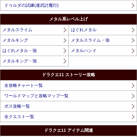
ドゥルダの試練(連武討魔行)
メタル系レベル上げ
メタルスライム
はぐれメタル
メタルキング
メタルスライム・強
はぐれメタル・強
メタルハンド
メタルキング・強
ドラクエ11 ストーリー攻略
全攻略チャート一覧
ワールドマップと攻略マップ一覧
ボス攻略一覧
全クエスト一覧
ドラクエ11 アイテム関連