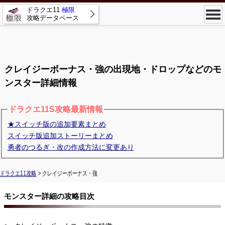
ドラクエ11
極限
攻略データベース
クレイジーボーナス・強の出現地・ドロップなどのモ
ンスター詳細情報
ドラクエ11S攻略最新情報
★スイッチ版の追加要素まとめ
スイッチ版追加ストーリーまとめ
勇者のつるぎ・改の作成方法に変更あり
ドラクエ11攻略
> クレイジーボーナス・強
モンスター詳細の攻略目次