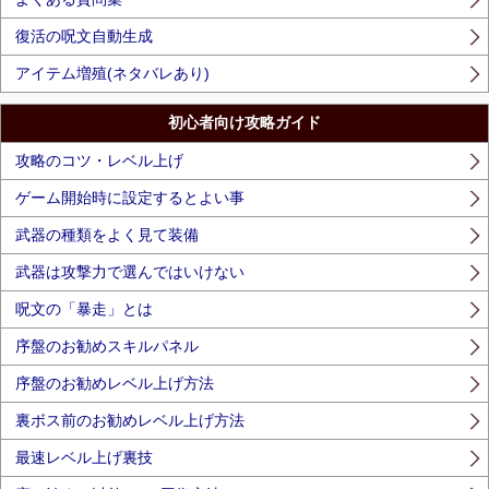
復活の呪文自動生成
アイテム増殖(ネタバレあり)
初心者向け攻略ガイド
攻略のコツ・レベル上げ
ゲーム開始時に設定するとよい事
武器の種類をよく見て装備
武器は攻撃力で選んではいけない
呪文の「暴走」とは
序盤のお勧めスキルパネル
序盤のお勧めレベル上げ方法
裏ボス前のお勧めレベル上げ方法
最速レベル上げ裏技