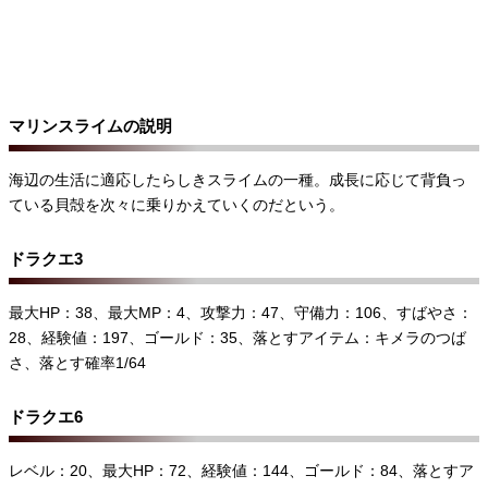
マリンスライムの説明
海辺の生活に適応したらしきスライムの一種。成長に応じて背負っ
ている貝殻を次々に乗りかえていくのだという。
ドラクエ3
最大HP：38、最大MP：4、攻撃力：47、守備力：106、すばやさ：
28、経験値：197、ゴールド：35、落とすアイテム：キメラのつば
さ、落とす確率1/64
ドラクエ6
レベル：20、最大HP：72、経験値：144、ゴールド：84、落とすア