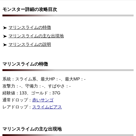
モンスター詳細の攻略目次
マリンスライムの特徴
マリンスライムの主な出現地
マリンスライムの説明
マリンスライムの特徴
系統：スライム系、最大HP：-、最大MP：-
攻撃力：-、守備力：-、すばやさ：-
経験値：133、ゴールド：37G
通常ドロップ：
赤いサンゴ
レアドロップ：
スライムピアス
マリンスライムの主な出現地