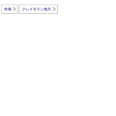
外海
クレイモラン地方