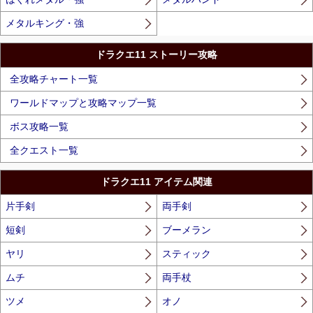
メタルキング・強
ドラクエ11 ストーリー攻略
全攻略チャート一覧
ワールドマップと攻略マップ一覧
ボス攻略一覧
全クエスト一覧
ドラクエ11 アイテム関連
片手剣
両手剣
短剣
ブーメラン
ヤリ
スティック
ムチ
両手杖
ツメ
オノ