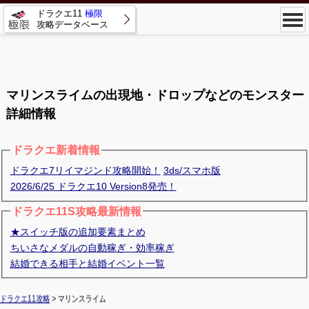
ドラクエ11
極限
攻略データベース
マリンスライムの出現地・ドロップなどのモンスター
詳細情報
ドラクエ新着情報
ドラクエ7リイマジンド攻略開始！
3ds/スマホ版
2026/6/25 ドラクエ10 Version8発売！
ドラクエ11S攻略最新情報
★スイッチ版の追加要素まとめ
ちいさなメダルの自動稼ぎ・効率稼ぎ
結婚できる相手と結婚イベント一覧
ドラクエ11攻略
> マリンスライム