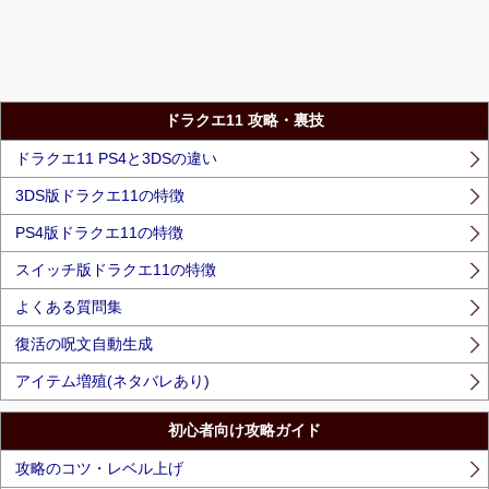
ドラクエ11 攻略・裏技
ドラクエ11 PS4と3DSの違い
3DS版ドラクエ11の特徴
PS4版ドラクエ11の特徴
スイッチ版ドラクエ11の特徴
よくある質問集
復活の呪文自動生成
アイテム増殖(ネタバレあり)
初心者向け攻略ガイド
攻略のコツ・レベル上げ