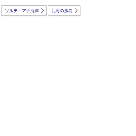
ソルティアナ海岸
北海の孤島