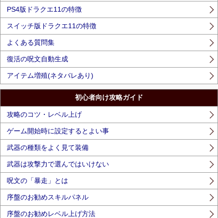
PS4版ドラクエ11の特徴
スイッチ版ドラクエ11の特徴
よくある質問集
復活の呪文自動生成
アイテム増殖(ネタバレあり)
初心者向け攻略ガイド
攻略のコツ・レベル上げ
ゲーム開始時に設定するとよい事
武器の種類をよく見て装備
武器は攻撃力で選んではいけない
呪文の「暴走」とは
序盤のお勧めスキルパネル
序盤のお勧めレベル上げ方法