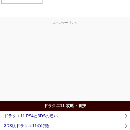
- スポンサーリンク -
ドラクエ11 攻略・裏技
ドラクエ11 PS4と3DSの違い
3DS版ドラクエ11の特徴