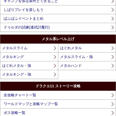
キャンプを張る条件とできること
しばりプレイを楽しもう
ぱふぱふイベントまとめ
ドゥルダの試練(連武討魔行)
メタル系レベル上げ
メタルスライム
はぐれメタル
メタルキング
メタルスライム・強
はぐれメタル・強
メタルハンド
メタルキング・強
ドラクエ11 ストーリー攻略
全攻略チャート一覧
ワールドマップと攻略マップ一覧
ボス攻略一覧