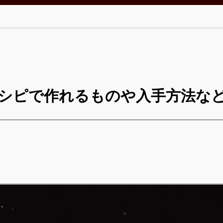
シピで作れるものや入手方法な