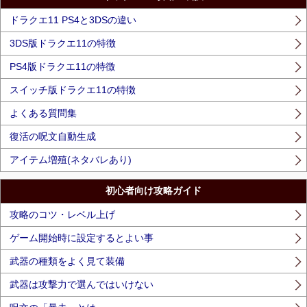
ドラクエ11 PS4と3DSの違い
3DS版ドラクエ11の特徴
PS4版ドラクエ11の特徴
スイッチ版ドラクエ11の特徴
よくある質問集
復活の呪文自動生成
アイテム増殖(ネタバレあり)
初心者向け攻略ガイド
攻略のコツ・レベル上げ
ゲーム開始時に設定するとよい事
武器の種類をよく見て装備
武器は攻撃力で選んではいけない