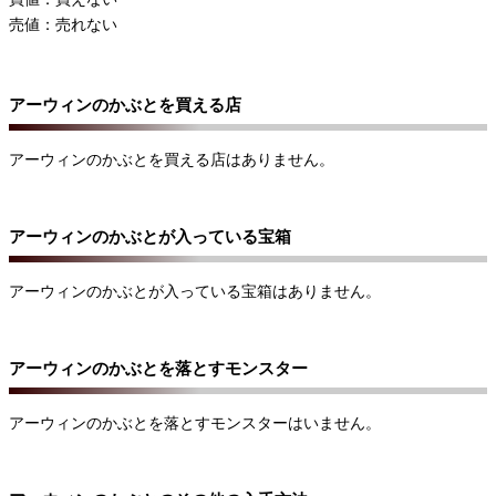
売値：売れない
アーウィンのかぶとを買える店
アーウィンのかぶとを買える店はありません。
アーウィンのかぶとが入っている宝箱
アーウィンのかぶとが入っている宝箱はありません。
アーウィンのかぶとを落とすモンスター
アーウィンのかぶとを落とすモンスターはいません。