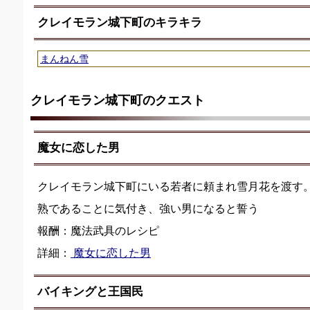
クレイモラン城下町のキラキラ
まんねん雪
クレイモラン城下町のクエスト
魔女に恋した男
クレイモラン城下町にいる若者に頼まれ雪月花を渡す
熟であることに気付き、強い男になると誓う
報酬：魔法武具のレシピ
詳細：
魔女に恋した男
バイキングと王国民