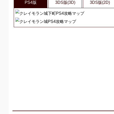
PS4版
3DS版(3D)
3DS版(2D)