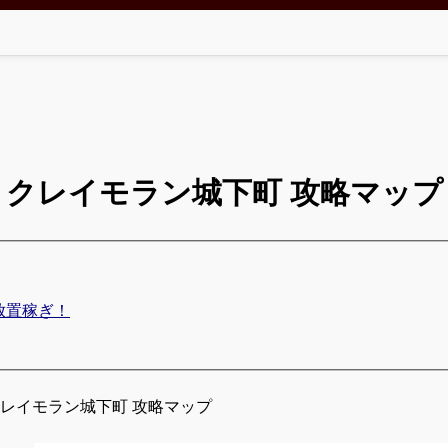
クレイモラン城下町 攻略マップ
放置稼ぎ！
クレイモラン城下町 攻略マップ