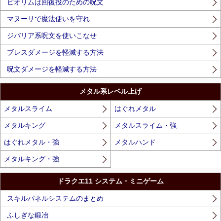
ピオリムは回復役のための呪文
マヌーサで魔法使いを守れ
ジバリア系呪文を使いこなせ
ブレスダメージを軽減する方法
呪文ダメージを軽減する方法
メタル系レベル上げ
メタルスライム
はぐれメタル
メタルキング
メタルスライム・強
はぐれメタル・強
メタルハンド
メタルキング・強
ドラクエ11 システム・ミニゲーム
スキルパネルシステムのまとめ
ふしぎな鍛冶