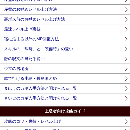
序盤のお勧めレベル上げ方法
裏ボス前のお勧めレベル上げ方法
最速レベル上げ裏技
宿に泊まる以外のMP回復方法
スキルの「常時」と「装備時」の違い
敵の呪文の当たる範囲
ウマの居場所
船で行ける小島・孤島まとめ
まほうのカギ入手方法と開けられる一覧
さいごのカギ入手方法と開けられる一覧
上級者向け攻略ガイド
攻略のコツ・裏技・レベル上げ