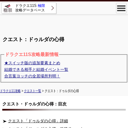
ドラクエ11S
極限
攻略データベース
クエスト：ドゥルダの心得
ドラクエ11S攻略最新情報
★スイッチ版の追加要素まとめ
結婚できる相手と結婚イベント一覧
合言葉ヨッチの全居場所判明！
ドラクエ11攻略
>
クエスト一覧
> クエスト：ドゥルダの心得
クエスト・ドゥルダの心得：目次
クエスト「ドゥルダの心得」詳細