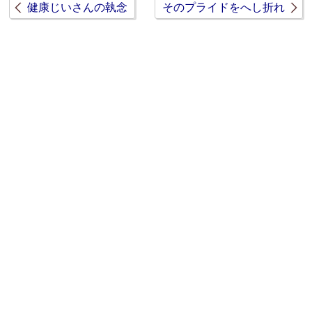
健康じいさんの執念
そのプライドをへし折れ