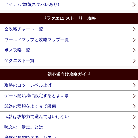
アイテム増殖(ネタバレあり)
ドラクエ11 ストーリー攻略
全攻略チャート一覧
ワールドマップと攻略マップ一覧
ボス攻略一覧
全クエスト一覧
初心者向け攻略ガイド
攻略のコツ・レベル上げ
ゲーム開始時に設定するとよい事
武器の種類をよく見て装備
武器は攻撃力で選んではいけない
呪文の「暴走」とは
序盤のお勧めスキルパネル