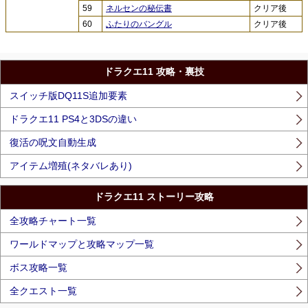
59
ネルセンの秘伝書
クリア後
60
ふたりのバングル
クリア後
ドラクエ11 攻略・裏技
スイッチ版DQ11S追加要素
ドラクエ11 PS4と3DSの違い
復活の呪文自動生成
アイテム増殖(ネタバレあり)
ドラクエ11 ストーリー攻略
全攻略チャート一覧
ワールドマップと攻略マップ一覧
ボス攻略一覧
全クエスト一覧