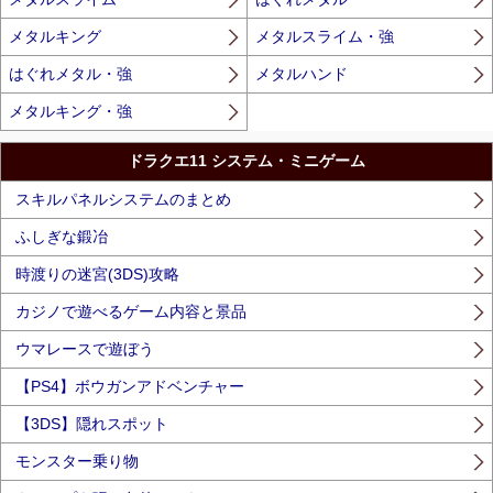
メタルキング
メタルスライム・強
はぐれメタル・強
メタルハンド
メタルキング・強
ドラクエ11 システム・ミニゲーム
スキルパネルシステムのまとめ
ふしぎな鍛冶
時渡りの迷宮(3DS)攻略
カジノで遊べるゲーム内容と景品
ウマレースで遊ぼう
【PS4】ボウガンアドベンチャー
【3DS】隠れスポット
モンスター乗り物