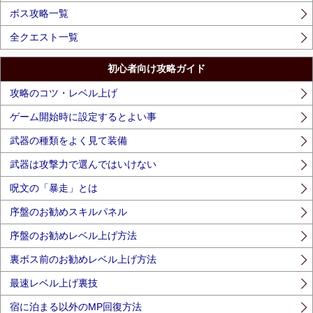
ボス攻略一覧
全クエスト一覧
初心者向け攻略ガイド
攻略のコツ・レベル上げ
ゲーム開始時に設定するとよい事
武器の種類をよく見て装備
武器は攻撃力で選んではいけない
呪文の「暴走」とは
序盤のお勧めスキルパネル
序盤のお勧めレベル上げ方法
裏ボス前のお勧めレベル上げ方法
最速レベル上げ裏技
宿に泊まる以外のMP回復方法