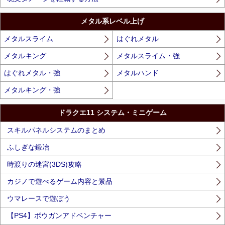
メタル系レベル上げ
メタルスライム
はぐれメタル
メタルキング
メタルスライム・強
はぐれメタル・強
メタルハンド
メタルキング・強
ドラクエ11 システム・ミニゲーム
スキルパネルシステムのまとめ
ふしぎな鍛冶
時渡りの迷宮(3DS)攻略
カジノで遊べるゲーム内容と景品
ウマレースで遊ぼう
【PS4】ボウガンアドベンチャー