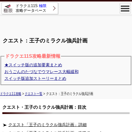
ドラクエ11S
極限
攻略データベース
クエスト：王子のミラクル強兵計画
ドラクエ11S攻略最新情報
★スイッチ版の追加要素まとめ
おうごんのたづなでウマレース大幅緩和
スイッチ版追加ストーリーまとめ
ドラクエ11攻略
>
クエスト一覧
> クエスト：王子のミラクル強兵計画
クエスト・王子のミラクル強兵計画：目次
クエスト「王子のミラクル強兵計画」詳細