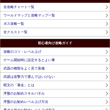
全攻略チャート一覧
ワールドマップと攻略マップ一覧
ボス攻略一覧
全クエスト一覧
初心者向け攻略ガイド
攻略のコツ・レベル上げ
ゲーム開始時に設定するとよい事
武器の種類をよく見て装備
武器は攻撃力で選んではいけない
呪文の「暴走」とは
序盤のお勧めスキルパネル
序盤のお勧めレベル上げ方法