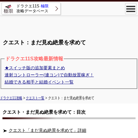
ドラクエ11S
極限
攻略データベース
クエスト：まだ見ぬ絶景を求めて
ドラクエ11S攻略最新情報
★スイッチ版の追加要素まとめ
連射コントローラー(連コン)で自動放置稼ぎ！
結婚できる相手と結婚イベント一覧
ドラクエ11攻略
>
クエスト一覧
> クエスト：まだ見ぬ絶景を求めて
クエスト・まだ見ぬ絶景を求めて：目次
クエスト「まだ見ぬ絶景を求めて」詳細