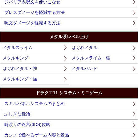
ジバリア系呪文を使いこなせ
ブレスダメージを軽減する方法
呪文ダメージを軽減する方法
メタル系レベル上げ
メタルスライム
はぐれメタル
メタルキング
メタルスライム・強
はぐれメタル・強
メタルハンド
メタルキング・強
ドラクエ11 システム・ミニゲーム
スキルパネルシステムのまとめ
ふしぎな鍛冶
時渡りの迷宮(3DS)攻略
カジノで遊べるゲーム内容と景品