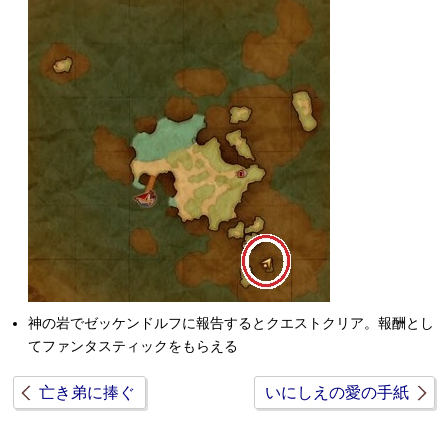
神の岩でゼッケンドルフに報告するとクエストクリア。報酬とし
てファンタスティックをもらえる
亡き弟に捧ぐ
いにしえの愛の手紙