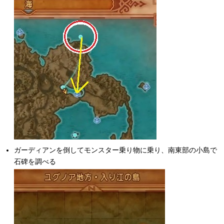
ガーディアンを倒してモンスター乗り物に乗り、南東部の小島で
石碑を調べる