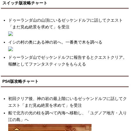
スイッチ版攻略チャート
ドゥーランダ山の山頂にいるゼッケンドルフに話してクエスト
「まだ見ぬ絶景を求めて」を受注
イシの村の奥にある神の岩へ。一番奥で木を調べる
ドゥーランダ山でゼッケンドルフに報告するとクエストクリア。
報酬としてファンタスティックをもらえる
PS4版攻略チャート
初回クリア後、神の岩の最上階にいるゼッケンドルフに話してク
エスト「まだ見ぬ絶景を求めて」を受注
船で北方の光の柱を調べて内海へ移動し、「ユグノア地方・入り
江の島」へ