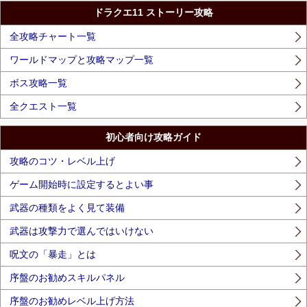
ドラクエ11 ストーリー攻略
全攻略チャート一覧
ワールドマップと攻略マップ一覧
ボス攻略一覧
全クエスト一覧
初心者向け攻略ガイド
攻略のコツ・レベル上げ
ゲーム開始時に設定するとよい事
武器の種類をよく見て装備
武器は攻撃力で選んではいけない
呪文の「暴走」とは
序盤のお勧めスキルパネル
序盤のお勧めレベル上げ方法