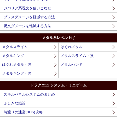
ジバリア系呪文を使いこなせ
ブレスダメージを軽減する方法
呪文ダメージを軽減する方法
メタル系レベル上げ
メタルスライム
はぐれメタル
メタルキング
メタルスライム・強
はぐれメタル・強
メタルハンド
メタルキング・強
ドラクエ11 システム・ミニゲーム
スキルパネルシステムのまとめ
ふしぎな鍛冶
時渡りの迷宮(3DS)攻略