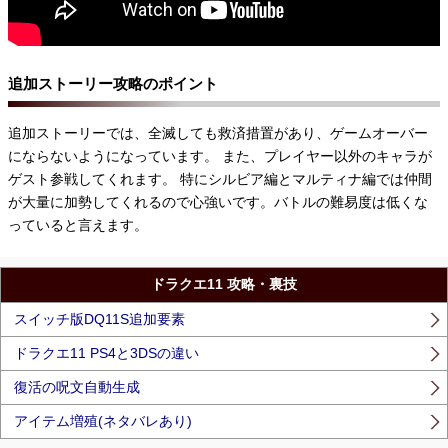
追加ストーリー攻略のポイント
追加ストーリーでは、全滅しても救済措置があり、ゲームオーバー
にならないようになっています。 また、プレイヤー以外のキャラが
ゲスト参戦してくれます。 特にシルビア編とマルティナ編では仲間
が大量に加勢してくれるので心強いです。バトルの難易度は低くな
っていると言えます。
ドラクエ11 攻略・裏技
スイッチ版DQ11S追加要素
ドラクエ11 PS4と3DSの違い
復活の呪文自動生成
アイテム増殖(ネタバレあり)