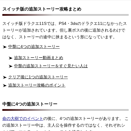
スイッチ版の追加ストーリー攻略まとめ
スイッチ版ドラクエ11Sでは、PS4・3dsのドラクエ11になかったス
トーリーが追加されています。但し裏ボスの後に追加されるわけで
はなく、ストーリーの途中に挟まるという形になっています。
中盤に4つの追加ストーリー
追加ストーリー動画まとめ
中盤の追加ストーリーをすぐ見たい人は
クリア後に1つの追加ストーリー
追加ストーリー攻略のポイント
中盤に4つの追加ストーリー
命の大樹でのイベント
の後に、4つの追加ストーリーがあります。 こ
の追加ストーリー中は、主人公を操作するのではなく、それぞれシ