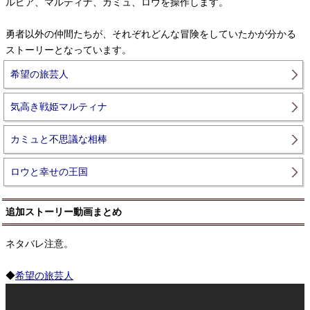
ルビア、マルティナ、カミュ、ロウを操作します。
勇者以外の仲間たちが、それぞれどんな冒険をしていたかが分かる
ストーリーとなっています。
希望の旅芸人
気高き戦姫マルティナ
カミュと不思議な相棒
ロウと幸せの王国
追加ストーリー動画まとめ
ネタバレ注意。
◆
希望の旅芸人