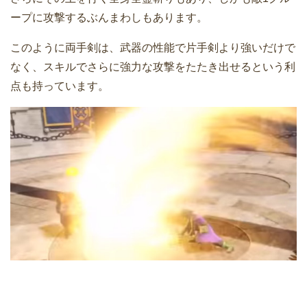
ープに攻撃するぶんまわしもあります。
このように両手剣は、武器の性能で片手剣より強いだけで
なく、スキルでさらに強力な攻撃をたたき出せるという利
点も持っています。