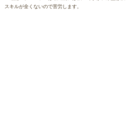
スキルが全くないので苦労します。