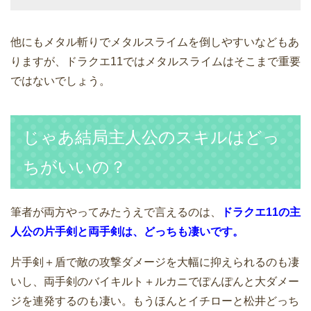
他にもメタル斬りでメタルスライムを倒しやすいなどもあ
りますが、ドラクエ11ではメタルスライムはそこまで重要
ではないでしょう。
じゃあ結局主人公のスキルはどっ
ちがいいの？
筆者が両方やってみたうえで言えるのは、
ドラクエ11の主
人公の片手剣と両手剣は、どっちも凄いです。
片手剣＋盾で敵の攻撃ダメージを大幅に抑えられるのも凄
いし、両手剣のバイキルト＋ルカニでぽんぽんと大ダメー
ジを連発するのも凄い。もうほんとイチローと松井どっち