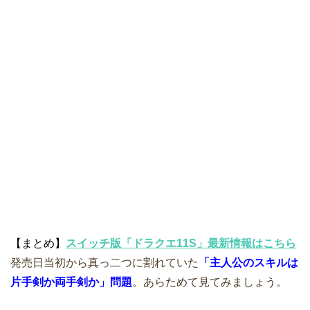
【まとめ】
スイッチ版「ドラクエ11S」最新情報はこちら
発売日当初から真っ二つに割れていた
「主人公のスキルは
片手剣か両手剣か」問題
。あらためて見てみましょう。