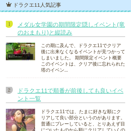
ドラクエ11人気記事
メダル女学園の期間限定隠しイベント(竜
のおまもり)と縦読み
この期に及んで、ドラクエ11でクリア
後に出来なくなるイベントが見つかって
しまいました。 期間限定イベント概要
このイベントは、クリア後に忘れられた
塔のイベン...
ドラクエ11で順番が前後しても良いイベ
ント一覧
ドラクエ11では、たまに好きな順にク
リアして良い部分というのがあります。
普通にプレーしていると、とりあえず目
についたものから順にクリアしていくの