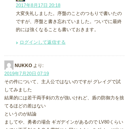
2017年8月17日 20:18
大変失礼しました。序盤のことのつもりで書いたの
ですが、序盤と書き忘れていました。ついでに最終
的には強くなることも書いておきます。
ログインして返信する
NUKKO
より:
2019年7月20日 07:19
その件について、主人公ではないのですが グレイグで試
してみました
結果的には若干両手剣の方が強いけれど、盾の防御力を捨
てるほどの差はない
というのが結論
ましてや、勇者の場合 ギガデインがあるので LV80くらい