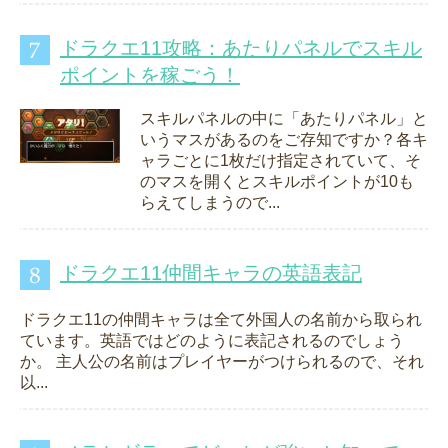
ドラクエ11攻略：あたりパネルでスキル
ポイントを稼ごう！
スキルパネルの中に「あたりパネル」と
いうマスがあるのをご存知ですか？各キ
ャラごとに1枚だけ指定されていて、そ
のマスを開くとスキルポイントが10も
らえてしまうので...
ドラクエ11仲間キャラの英語表記
ドラクエ11の仲間キャラは全て外国人の名前から取られ
ています。英語ではどのように表記されるのでしょう
か。 主人公の名前はプレイヤーがつけられるので、それ
以...