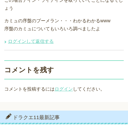
この場合デイン・ライデインを取っていくことになるでし
ょう
カミュの序盤のブーメラン・・・わかるわかるwww
序盤のカミュについてもいろいろ調べましたよ
ログインして返信する
コメントを残す
コメントを投稿するには
ログイン
してください。
ドラクエ11最新記事