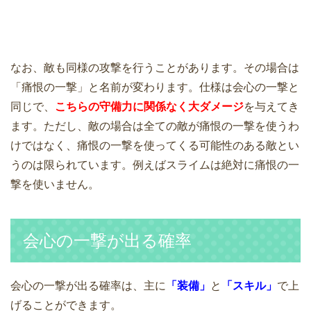
なお、敵も同様の攻撃を行うことがあります。その場合は
「痛恨の一撃」と名前が変わります。仕様は会心の一撃と
同じで、
こちらの守備力に関係なく大ダメージ
を与えてき
ます。ただし、敵の場合は全ての敵が痛恨の一撃を使うわ
けではなく、痛恨の一撃を使ってくる可能性のある敵とい
うのは限られています。例えばスライムは絶対に痛恨の一
撃を使いません。
会心の一撃が出る確率
会心の一撃が出る確率は、主に
「装備」
と
「スキル」
で上
げることができます。