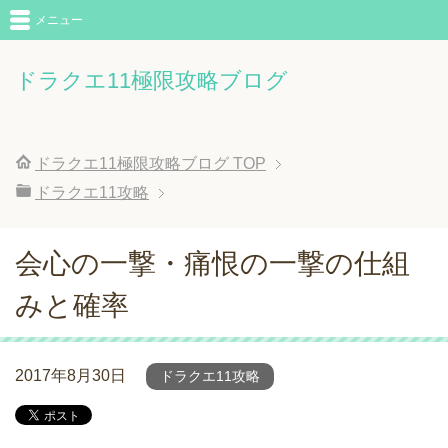
メニュー
ドラクエ11極限攻略ブログ
ドラクエ11極限攻略ブログ
TOP
ドラクエ11攻略
会心の一撃・痛恨の一撃の仕組
みと確率
2017年8月30日
ドラクエ11攻略