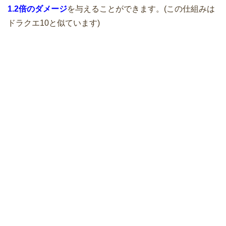
1.2倍のダメージ
を与えることができます。(この仕組みは
ドラクエ10と似ています)