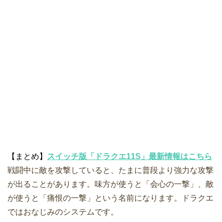
【まとめ】
スイッチ版「ドラクエ11S」最新情報はこちら
戦闘中に敵を攻撃していると、たまに普段より強力な攻撃
が出ることがあります。味方が使うと「会心の一撃」、敵
が使うと「痛恨の一撃」という名前になります。ドラクエ
ではおなじみのシステムです。