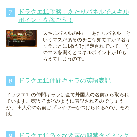
ドラクエ11攻略：あたりパネルでスキル
ポイントを稼ごう！
スキルパネルの中に「あたりパネル」と
いうマスがあるのをご存知ですか？各キ
ャラごとに1枚だけ指定されていて、そ
のマスを開くとスキルポイントが10も
らえてしまうので...
ドラクエ11仲間キャラの英語表記
ドラクエ11の仲間キャラは全て外国人の名前から取られ
ています。英語ではどのように表記されるのでしょう
か。 主人公の名前はプレイヤーがつけられるので、それ
以...
ドラクエ11色々な要素の解禁タイミング