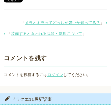
「
メラとギラってどっちが強いか知ってる？
」
「
装備すると呪われる武器・防具について
」
コメントを残す
コメントを投稿するには
ログイン
してください。
ドラクエ11最新記事