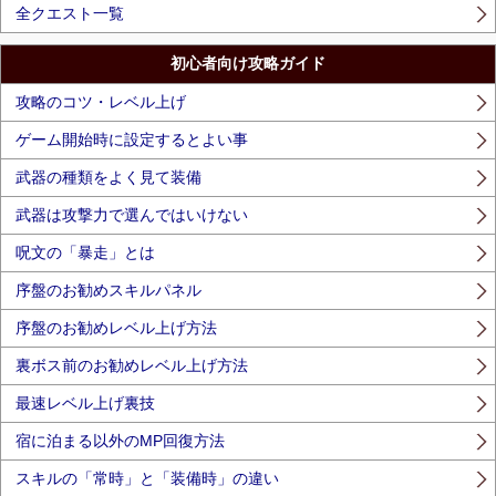
全クエスト一覧
初心者向け攻略ガイド
攻略のコツ・レベル上げ
ゲーム開始時に設定するとよい事
武器の種類をよく見て装備
武器は攻撃力で選んではいけない
呪文の「暴走」とは
序盤のお勧めスキルパネル
序盤のお勧めレベル上げ方法
裏ボス前のお勧めレベル上げ方法
最速レベル上げ裏技
宿に泊まる以外のMP回復方法
スキルの「常時」と「装備時」の違い