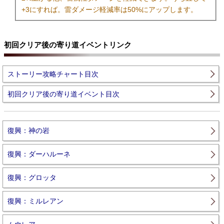
+3にすれば。雷ダメージ軽減率は50%にアップします。
初回クリア後の寄り道イベントリンク
ストーリー攻略チャート目次
初回クリア後の寄り道イベント目次
復興：神の岩
復興：ダーハルーネ
復興：グロッタ
復興：ミルレアン