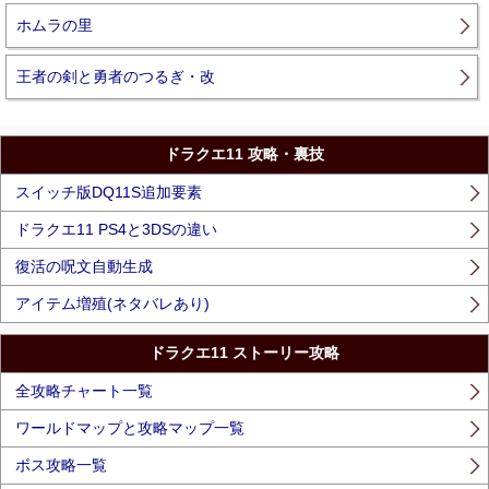
ホムラの里
王者の剣と勇者のつるぎ・改
ドラクエ11 攻略・裏技
スイッチ版DQ11S追加要素
ドラクエ11 PS4と3DSの違い
復活の呪文自動生成
アイテム増殖(ネタバレあり)
ドラクエ11 ストーリー攻略
全攻略チャート一覧
ワールドマップと攻略マップ一覧
ボス攻略一覧