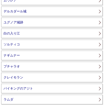
ムウレア
デルカダール城
ユグノア城跡
白の入り江
ソルティコ
ナギムナー
プチャラオ
クレイモラン
バイキングのアジト
ラムダ