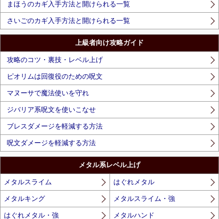
まほうのカギ入手方法と開けられる一覧
さいごのカギ入手方法と開けられる一覧
上級者向け攻略ガイド
攻略のコツ・裏技・レベル上げ
ピオリムは回復役のための呪文
マヌーサで魔法使いを守れ
ジバリア系呪文を使いこなせ
ブレスダメージを軽減する方法
呪文ダメージを軽減する方法
メタル系レベル上げ
メタルスライム
はぐれメタル
メタルキング
メタルスライム・強
はぐれメタル・強
メタルハンド