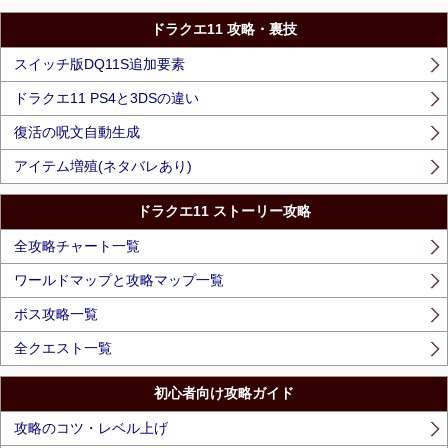
ドラクエ11 攻略・裏技
スイッチ版DQ11S追加要素
ドラクエ11 PS4と3DSの違い
復活の呪文自動生成
アイテム増殖(ネタバレあり)
ドラクエ11 ストーリー攻略
全攻略チャート一覧
ワールドマップと攻略マップ一覧
ボス攻略一覧
全クエスト一覧
初心者向け攻略ガイド
攻略のコツ・レベル上げ