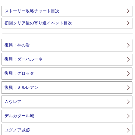
ストーリー攻略チャート目次
初回クリア後の寄り道イベント目次
復興：神の岩
復興：ダーハルーネ
復興：グロッタ
復興：ミルレアン
ムウレア
デルカダール城
ユグノア城跡