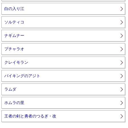
白の入り江
ソルティコ
ナギムナー
プチャラオ
クレイモラン
バイキングのアジト
ラムダ
ホムラの里
王者の剣と勇者のつるぎ・改