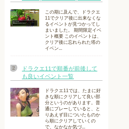
この期に及んで、ドラクエ
11でクリア後に出来なくな
るイベントが見つかってし
まいました。 期間限定イベ
ント概要 このイベントは、
クリア後に忘れられた塔の
イベン...
ドラクエ11で順番が前後して
も良いイベント一覧
ドラクエ11では、たまに好
きな順にクリアして良い部
分というのがあります。普
通にプレーしていると、と
りあえず目についたものか
ら順にクリアしていくの
で、なかなか気づ...