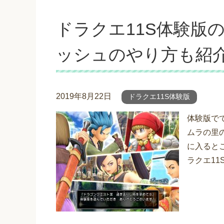
ドラクエ11S体験版
ッシュのやり方も紹
2019年8月22日
ドラクエ11S体験版
体験版で
ムラの里
に入ると
ラクエ11