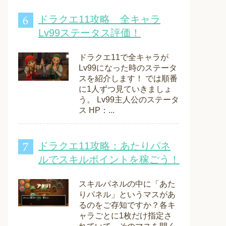
ドラクエ11攻略 全キャラ
Lv99ステータス評価！
ドラクエ11で全キャラが
Lv99になった時のステータ
スを紹介します！ では順番
に1人ずつ見ていきましょ
う。 Lv99主人公のステータ
ス HP：...
ドラクエ11攻略：あたりパネ
ルでスキルポイントを稼ごう！
スキルパネルの中に「あた
りパネル」というマスがあ
るのをご存知ですか？各キ
ャラごとに1枚だけ指定さ