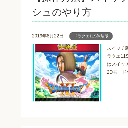
シュのやり方
2019年8月22日
ドラクエ11S体験版
スイッチ
ラクエ1
はスイッ
2Dモード