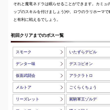
それと魔竜ネドラは眠らせることができます。カミュの
ップのスキルを付けましょう)や、ロウのラリホーマで
と有利に戦えるでしょう。
初回クリアまでのボス一覧
スモーク
いたずらデビル
デンタ一味
デスコピオン
仮面武闘会
アラクラトロ
メルトア
ごくらくちょう
リーズレット
屍騎軍王ゾルデ