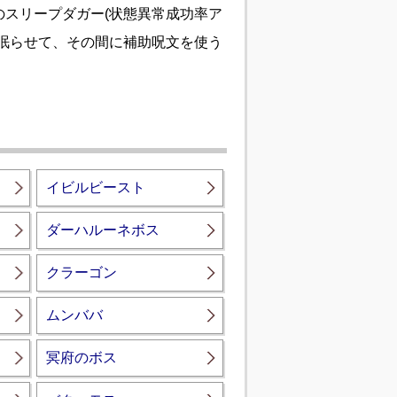
スリープダガー(状態異常成功率ア
眠らせて、その間に補助呪文を使う
イビルビースト
ダーハルーネボス
クラーゴン
ムンババ
冥府のボス