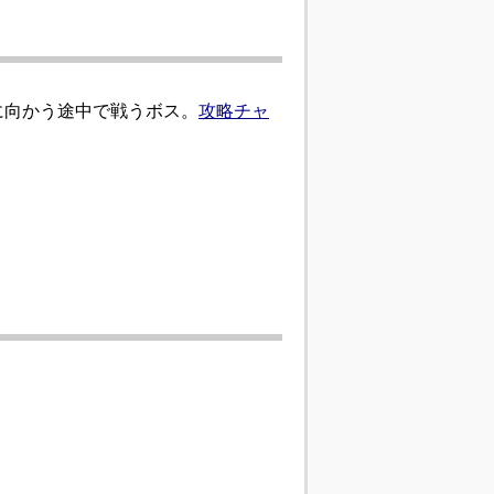
に向かう途中で戦うボス。
攻略チャ