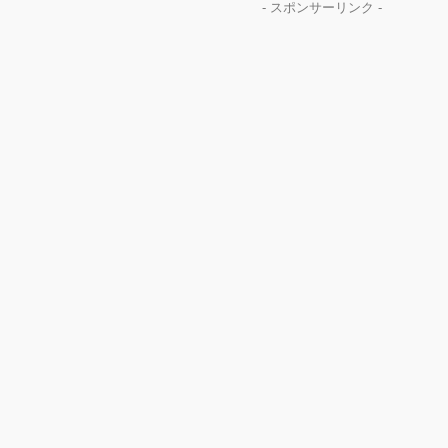
- スポンサーリンク -