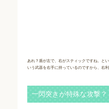
あれ？盾が左で、右がスティックですね。とい
いう武器を右手に持っているのですから、右利
一閃突きが特殊な攻撃？