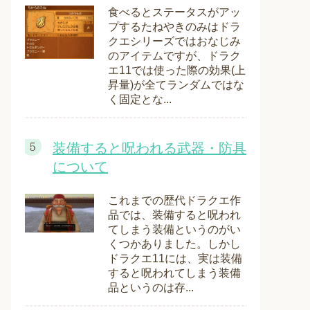
食べるとステータスがアッ
プするたねやきのみはドラ
クエシリーズではおなじみ
のアイテムですが、ドラク
エ11では使った際の効果(上
昇量)が全てランダムではな
く固定とな...
装備すると呪われる武器・防具
について
これまでの歴代ドラクエ作
品では、装備すると呪われ
てしまう装備というのがい
くつかありました。しかし
ドラクエ11には、実は装備
すると呪われてしまう装備
品というのは存...