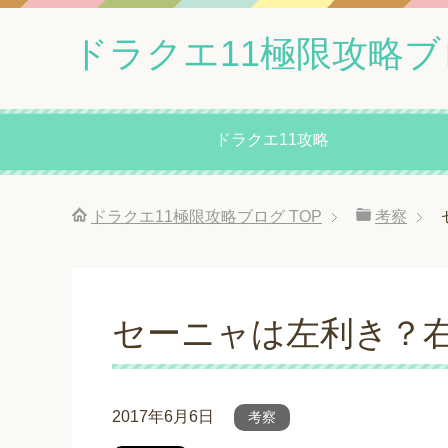
ドラクエ11極限攻略ブ
ドラクエ11攻略
ドラクエ11極限攻略ブログ
TOP
考察
セーニャは左利き？
2017年6月6日
考察