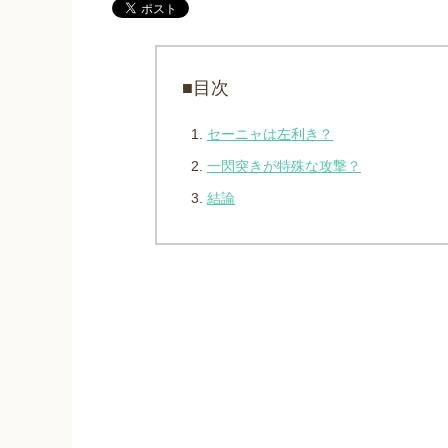
■目次
セーニャは左利き？
一閃突きが特殊な攻撃？
結論