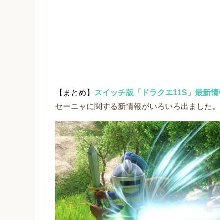
【まとめ】
スイッチ版「ドラクエ11S」最新
セーニャに関する新情報がいろいろ出ました。