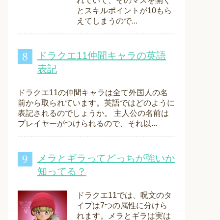
れていて、そのマスを開く
とスキルポイントが10もら
えてしまうので...
ドラクエ11仲間キャラの英語
表記
ドラクエ11の仲間キャラは全て外国人の名
前から取られています。英語ではどのように
表記されるのでしょうか。 主人公の名前は
プレイヤーがつけられるので、それ以...
メラとギラってどっちが強いか
知ってる？
ドラクエ11では、呪文のタ
イプは7つの属性に分けら
れます。メラとギラは実は