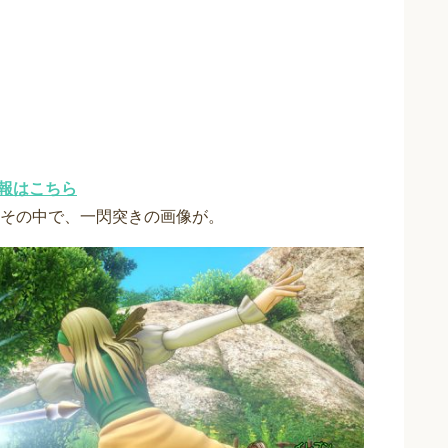
情報はこちら
その中で、一閃突きの画像が。