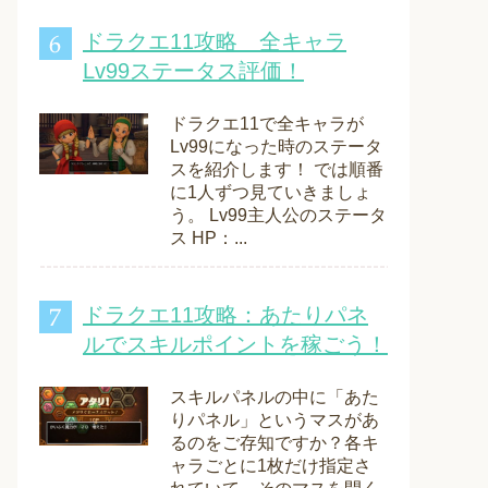
ドラクエ11攻略 全キャラ
Lv99ステータス評価！
ドラクエ11で全キャラが
Lv99になった時のステータ
スを紹介します！ では順番
に1人ずつ見ていきましょ
う。 Lv99主人公のステータ
ス HP：...
ドラクエ11攻略：あたりパネ
ルでスキルポイントを稼ごう！
スキルパネルの中に「あた
りパネル」というマスがあ
るのをご存知ですか？各キ
ャラごとに1枚だけ指定さ