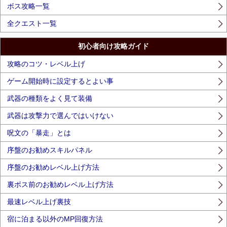
ボス攻略一覧
全クエスト一覧
初心者向け攻略ガイド
攻略のコツ・レベル上げ
ゲーム開始時に設定するとよい事
武器の種類をよく見て装備
武器は攻撃力で選んではいけない
呪文の「暴走」とは
序盤のお勧めスキルパネル
序盤のお勧めレベル上げ方法
裏ボス前のお勧めレベル上げ方法
最速レベル上げ裏技
宿に泊まる以外のMP回復方法