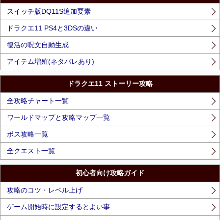
スイッチ版DQ11S追加要素
ドラクエ11 PS4と3DSの違い
復活の呪文自動生成
アイテム増殖(ネタバレあり)
ドラクエ11 ストーリー攻略
全攻略チャート一覧
ワールドマップと攻略マップ一覧
ボス攻略一覧
全クエスト一覧
初心者向け攻略ガイド
攻略のコツ・レベル上げ
ゲーム開始時に設定するとよい事