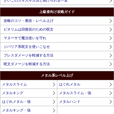
さいごのカギ入手方法と開けられる一覧
上級者向け攻略ガイド
攻略のコツ・裏技・レベル上げ
ピオリムは回復役のための呪文
マヌーサで魔法使いを守れ
ジバリア系呪文を使いこなせ
ブレスダメージを軽減する方法
呪文ダメージを軽減する方法
メタル系レベル上げ
メタルスライム
はぐれメタル
メタルキング
メタルスライム・強
はぐれメタル・強
メタルハンド
メタルキング・強