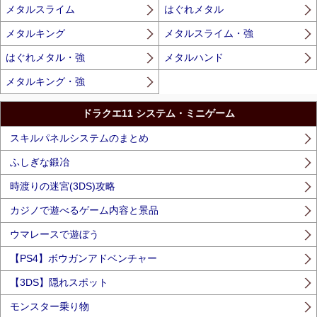
メタルスライム
はぐれメタル
メタルキング
メタルスライム・強
はぐれメタル・強
メタルハンド
メタルキング・強
ドラクエ11 システム・ミニゲーム
スキルパネルシステムのまとめ
ふしぎな鍛冶
時渡りの迷宮(3DS)攻略
カジノで遊べるゲーム内容と景品
ウマレースで遊ぼう
【PS4】ボウガンアドベンチャー
【3DS】隠れスポット
モンスター乗り物