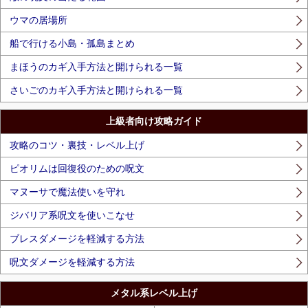
ウマの居場所
船で行ける小島・孤島まとめ
まほうのカギ入手方法と開けられる一覧
さいごのカギ入手方法と開けられる一覧
上級者向け攻略ガイド
攻略のコツ・裏技・レベル上げ
ピオリムは回復役のための呪文
マヌーサで魔法使いを守れ
ジバリア系呪文を使いこなせ
ブレスダメージを軽減する方法
呪文ダメージを軽減する方法
メタル系レベル上げ