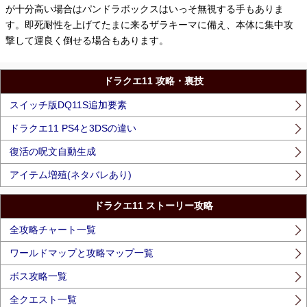
が十分高い場合はパンドラボックスはいっそ無視する手もありま
す。即死耐性を上げてたまに来るザラキーマに備え、本体に集中攻
撃して運良く倒せる場合もあります。
ドラクエ11 攻略・裏技
スイッチ版DQ11S追加要素
ドラクエ11 PS4と3DSの違い
復活の呪文自動生成
アイテム増殖(ネタバレあり)
ドラクエ11 ストーリー攻略
全攻略チャート一覧
ワールドマップと攻略マップ一覧
ボス攻略一覧
全クエスト一覧