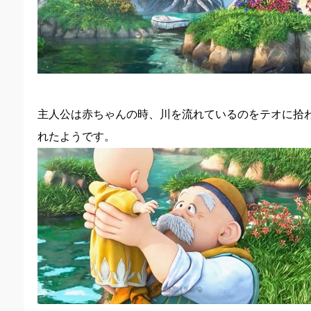
主人公は赤ちゃんの時、川を流れているのをテオに拾
れたようです。