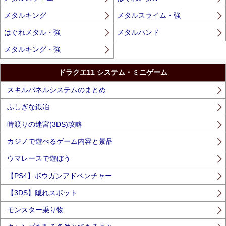
メタルキング
メタルスライム・強
はぐれメタル・強
メタルハンド
メタルキング・強
ドラクエ11 システム・ミニゲーム
スキルパネルシステムのまとめ
ふしぎな鍛冶
時渡りの迷宮(3DS)攻略
カジノで遊べるゲーム内容と景品
ウマレースで遊ぼう
【PS4】ボウガンアドベンチャー
【3DS】隠れスポット
モンスター乗り物