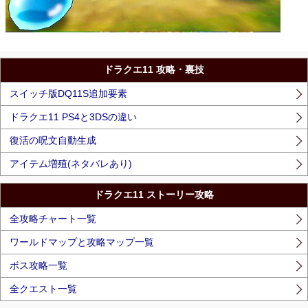
ドラクエ11 攻略・裏技
スイッチ版DQ11S追加要素
ドラクエ11 PS4と3DSの違い
復活の呪文自動生成
アイテム増殖(ネタバレあり)
ドラクエ11 ストーリー攻略
全攻略チャート一覧
ワールドマップと攻略マップ一覧
ボス攻略一覧
全クエスト一覧