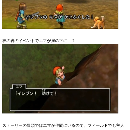
神の岩のイベントでエマが崖の下に…？
ストーリーの冒頭ではエマが仲間にいるので、フィールドでも主人