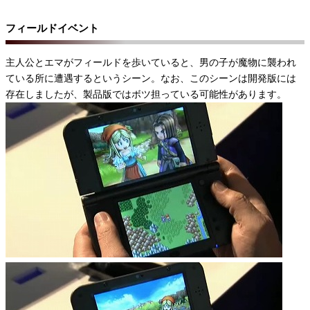
フィールドイベント
主人公とエマがフィールドを歩いていると、男の子が魔物に襲われ
ている所に遭遇するというシーン。なお、このシーンは開発版には
存在しましたが、製品版ではボツ担っている可能性があります。