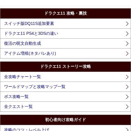
ドラクエ11 攻略・裏技
スイッチ版DQ11S追加要素
ドラクエ11 PS4と3DSの違い
復活の呪文自動生成
アイテム増殖(ネタバレあり)
ドラクエ11 ストーリー攻略
全攻略チャート一覧
ワールドマップと攻略マップ一覧
ボス攻略一覧
全クエスト一覧
初心者向け攻略ガイド
攻略のコツ・レベル上げ