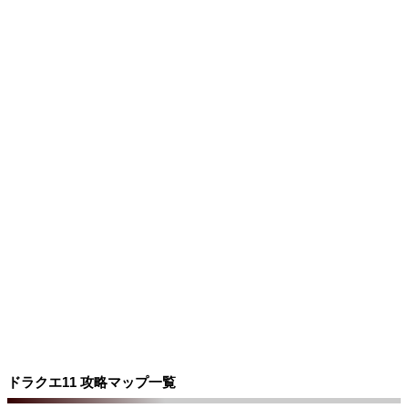
ドラクエ11 攻略マップ一覧