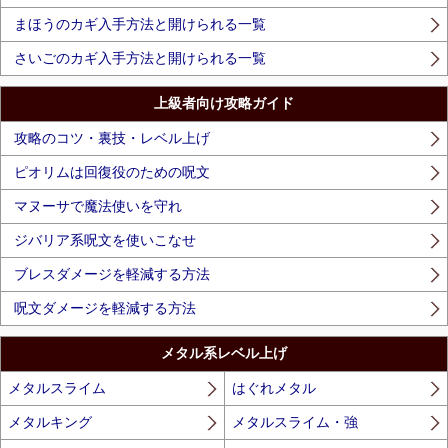
まほうのカギ入手方法と開けられる一覧
さいごのカギ入手方法と開けられる一覧
上級者向け攻略ガイド
攻略のコツ・裏技・レベル上げ
ピオリムは回復役のための呪文
マヌーサで魔法使いを守れ
ジバリア系呪文を使いこなせ
ブレスダメージを軽減する方法
呪文ダメージを軽減する方法
メタル系レベル上げ
メタルスライム
はぐれメタル
メタルキング
メタルスライム・強