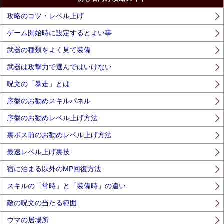
攻略のコツ・レベル上げ
ゲーム開始時に設定するとよい事
武器の種類をよく見て装備
武器は攻撃力で選んではいけない
呪文の「暴走」とは
序盤のお勧めスキルパネル
序盤のお勧めレベル上げ方法
裏ボス前のお勧めレベル上げ方法
最速レベル上げ裏技
宿に泊まる以外のMP回復方法
スキルの「常時」と「装備時」の違い
敵の呪文の当たる範囲
ウマの居場所