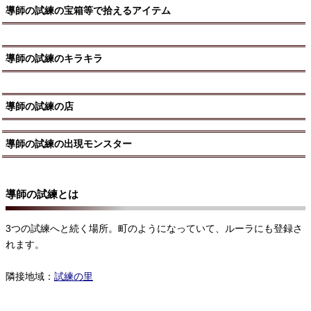
導師の試練の宝箱等で拾えるアイテム
導師の試練のキラキラ
導師の試練の店
導師の試練の出現モンスター
導師の試練とは
3つの試練へと続く場所。町のようになっていて、ルーラにも登録さ
れます。
隣接地域：
試練の里