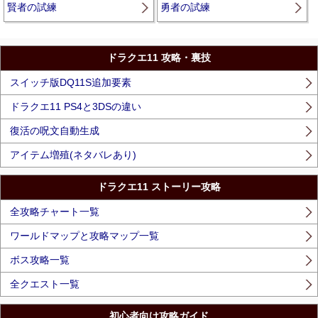
賢者の試練
勇者の試練
ドラクエ11 攻略・裏技
スイッチ版DQ11S追加要素
ドラクエ11 PS4と3DSの違い
復活の呪文自動生成
アイテム増殖(ネタバレあり)
ドラクエ11 ストーリー攻略
全攻略チャート一覧
ワールドマップと攻略マップ一覧
ボス攻略一覧
全クエスト一覧
初心者向け攻略ガイド