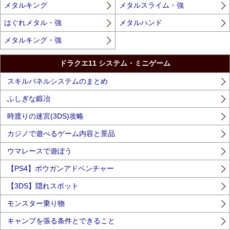
メタルキング
メタルスライム・強
はぐれメタル・強
メタルハンド
メタルキング・強
ドラクエ11 システム・ミニゲーム
スキルパネルシステムのまとめ
ふしぎな鍛冶
時渡りの迷宮(3DS)攻略
カジノで遊べるゲーム内容と景品
ウマレースで遊ぼう
【PS4】ボウガンアドベンチャー
【3DS】隠れスポット
モンスター乗り物
キャンプを張る条件とできること