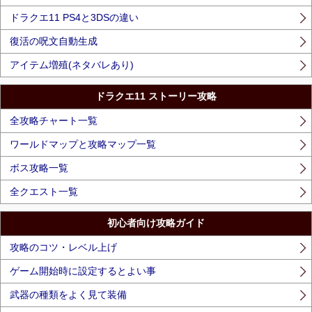
ドラクエ11 PS4と3DSの違い
復活の呪文自動生成
アイテム増殖(ネタバレあり)
ドラクエ11 ストーリー攻略
全攻略チャート一覧
ワールドマップと攻略マップ一覧
ボス攻略一覧
全クエスト一覧
初心者向け攻略ガイド
攻略のコツ・レベル上げ
ゲーム開始時に設定するとよい事
武器の種類をよく見て装備