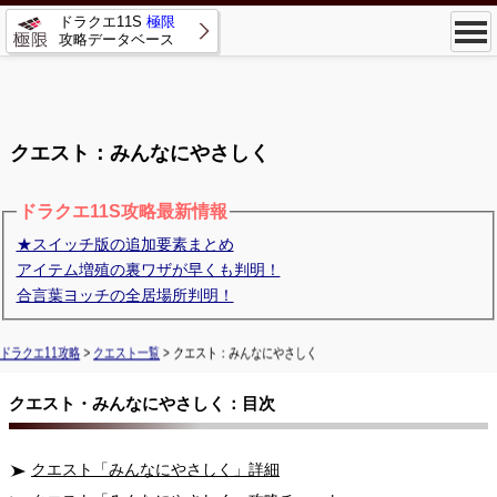
ドラクエ11S
極限
攻略データベース
クエスト：みんなにやさしく
ドラクエ11S攻略最新情報
★スイッチ版の追加要素まとめ
アイテム増殖の裏ワザが早くも判明！
合言葉ヨッチの全居場所判明！
ドラクエ11攻略
>
クエスト一覧
> クエスト：みんなにやさしく
クエスト・みんなにやさしく：目次
クエスト「みんなにやさしく」詳細