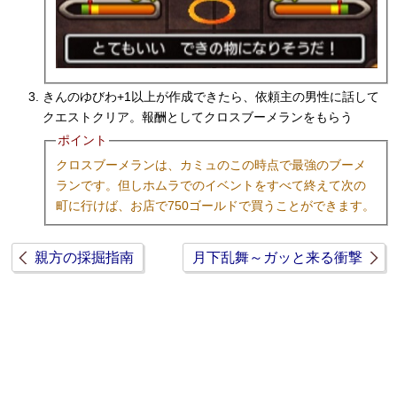
きんのゆびわ+1以上が作成できたら、依頼主の男性に話して
クエストクリア。報酬としてクロスブーメランをもらう
ポイント
クロスブーメランは、カミュのこの時点で最強のブーメ
ランです。但しホムラでのイベントをすべて終えて次の
町に行けば、お店で750ゴールドで買うことができます。
親方の採掘指南
月下乱舞～ガッと来る衝撃