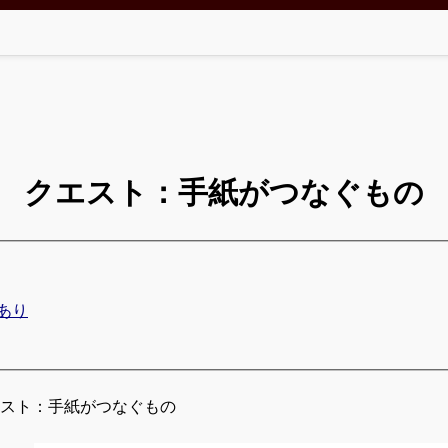
クエスト：手紙がつなぐもの
あり
エスト：手紙がつなぐもの