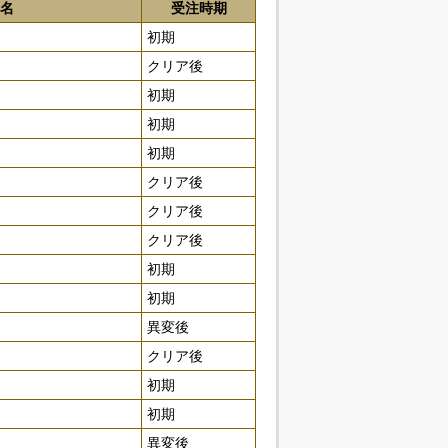
名
受注時期
初期
クリア後
初期
初期
初期
クリア後
クリア後
クリア後
初期
初期
異変後
クリア後
初期
初期
異変後