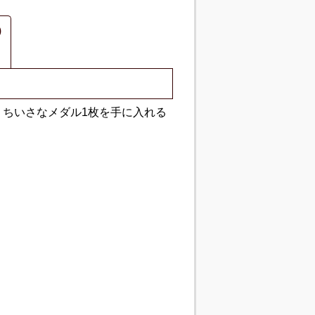
)
ちいさなメダル1枚を手に入れる