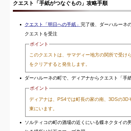
クエスト「手紙がつなぐもの」攻略手順
クエスト「明日への手紙」
完了後、ダーハルーネ
クエストを受注
ポイント
このクエストは、サマディー地方の関所で受け
をクリアすると発生します。
ダーハルーネの町で、ディアナからクエスト「手
ポイント
ディアナは、PS4では町長の家の南、3DSの3D
東にいます。
ソルティコの町の酒場の近くにいる蝶ネクタイの男