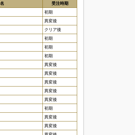
名
受注時期
初期
異変後
クリア後
初期
初期
初期
異変後
異変後
異変後
異変後
異変後
初期
異変後
異変後
異変後