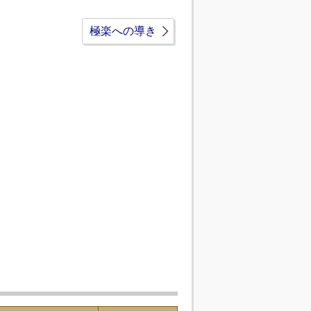
極楽への導き