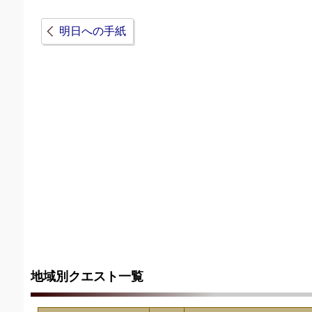
明日への手紙
地域別クエスト一覧