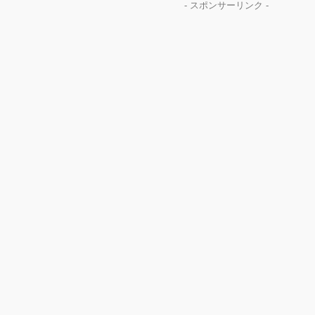
- スポンサーリンク -