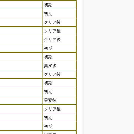
初期
初期
クリア後
クリア後
クリア後
初期
初期
異変後
クリア後
初期
初期
異変後
クリア後
初期
初期