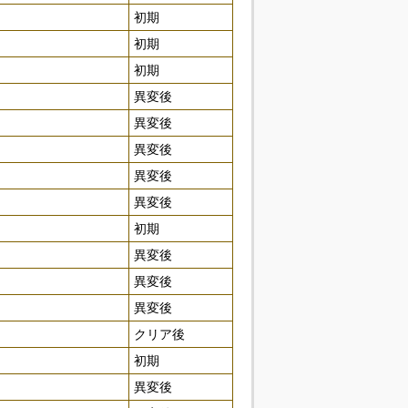
初期
初期
初期
異変後
異変後
異変後
異変後
異変後
初期
異変後
異変後
異変後
クリア後
初期
異変後