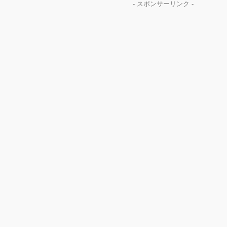
- スポンサーリンク -