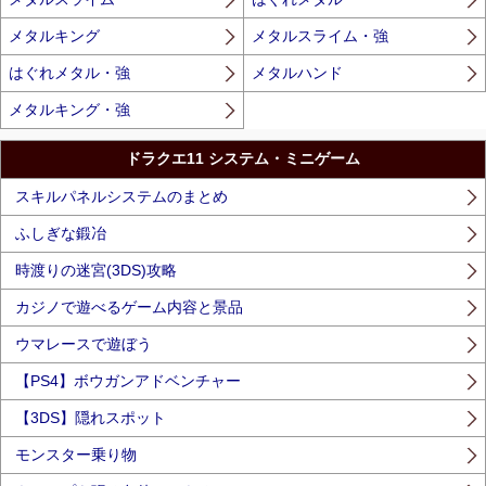
メタルキング
メタルスライム・強
はぐれメタル・強
メタルハンド
メタルキング・強
ドラクエ11 システム・ミニゲーム
スキルパネルシステムのまとめ
ふしぎな鍛冶
時渡りの迷宮(3DS)攻略
カジノで遊べるゲーム内容と景品
ウマレースで遊ぼう
【PS4】ボウガンアドベンチャー
【3DS】隠れスポット
モンスター乗り物