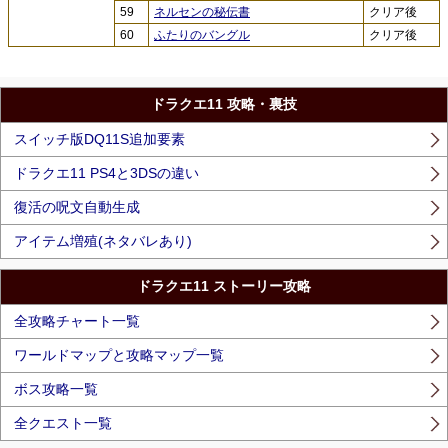
59
ネルセンの秘伝書
クリア後
60
ふたりのバングル
クリア後
ドラクエ11 攻略・裏技
スイッチ版DQ11S追加要素
ドラクエ11 PS4と3DSの違い
復活の呪文自動生成
アイテム増殖(ネタバレあり)
ドラクエ11 ストーリー攻略
全攻略チャート一覧
ワールドマップと攻略マップ一覧
ボス攻略一覧
全クエスト一覧