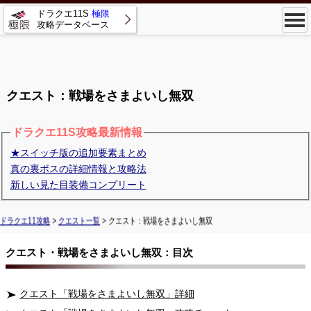
ドラクエ11S
極限
攻略データベース
クエスト：戦場をさまよいし無双
ドラクエ11S攻略最新情報
★スイッチ版の追加要素まとめ
真の裏ボスの詳細情報と攻略法
新しい見た目装備コンプリート
ドラクエ11攻略
>
クエスト一覧
> クエスト：戦場をさまよいし無双
クエスト・戦場をさまよいし無双：目次
クエスト「戦場をさまよいし無双」詳細