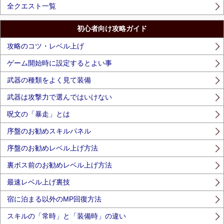
全クエスト一覧
初心者向け攻略ガイド
攻略のコツ・レベル上げ
ゲーム開始時に設定するとよい事
武器の種類をよく見て装備
武器は攻撃力で選んではいけない
呪文の「暴走」とは
序盤のお勧めスキルパネル
序盤のお勧めレベル上げ方法
裏ボス前のお勧めレベル上げ方法
最速レベル上げ裏技
宿に泊まる以外のMP回復方法
スキルの「常時」と「装備時」の違い