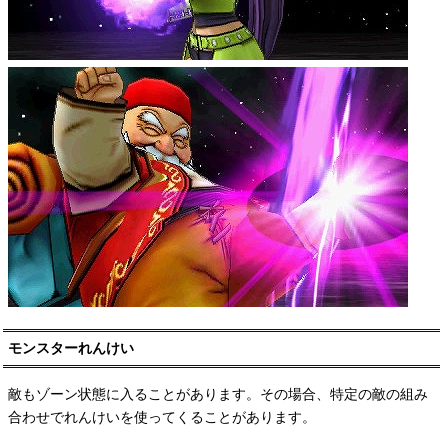
モンスターれんけい
敵もゾーン状態に入ることがあります。その場合、特定の敵の組み
合わせでれんけいを使ってくることがあります。