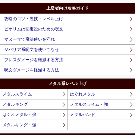
上級者向け攻略ガイド
攻略のコツ・裏技・レベル上げ
ピオリムは回復役のための呪文
マヌーサで魔法使いを守れ
ジバリア系呪文を使いこなせ
ブレスダメージを軽減する方法
呪文ダメージを軽減する方法
メタル系レベル上げ
メタルスライム
はぐれメタル
メタルキング
メタルスライム・強
はぐれメタル・強
メタルハンド
メタルキング・強