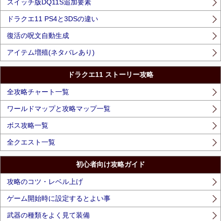
スイッチ版DQ11S追加要素
ドラクエ11 PS4と3DSの違い
復活の呪文自動生成
アイテム増殖(ネタバレあり)
ドラクエ11 ストーリー攻略
全攻略チャート一覧
ワールドマップと攻略マップ一覧
ボス攻略一覧
全クエスト一覧
初心者向け攻略ガイド
攻略のコツ・レベル上げ
ゲーム開始時に設定するとよい事
武器の種類をよく見て装備