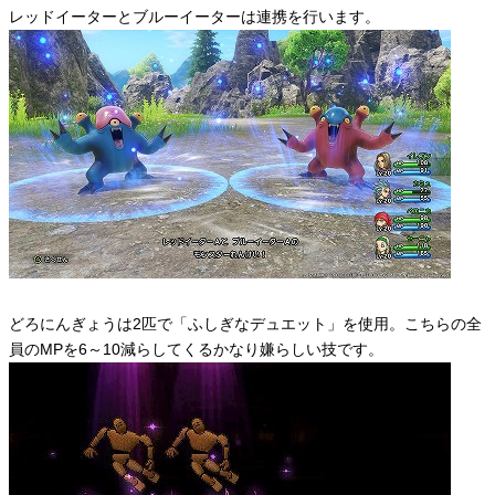
レッドイーターとブルーイーターは連携を行います。
どろにんぎょうは2匹で「ふしぎなデュエット」を使用。こちらの全
員のMPを6～10減らしてくるかなり嫌らしい技です。