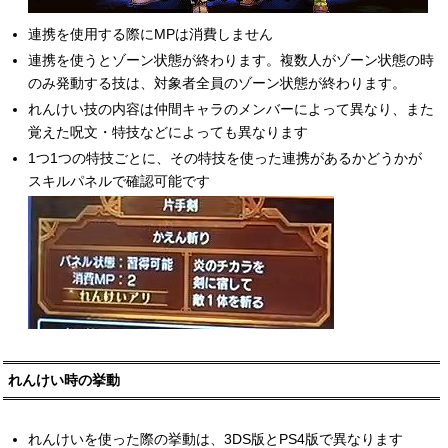
連携を使用する際にMPは消費しません
連携を使うとゾーン状態が終わります。複数人がゾーン状態の時
のみ発動する技は、対象者全員のゾーン状態が終わります。
れんけい技の内容は仲間キャラのメンバーによって異なり、また
覚えた呪文・特技などによっても異なります
1つ1つの特技ごとに、その特技を使った連携があるかどうかが
スキルパネルで確認可能です
れんけい時の挙動
れんけいを使った際の挙動は、3DS版とPS4版で異なります