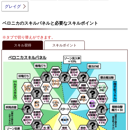
グレイグ
ベロニカのスキルパネルと必要なスキルポイント
※タブで切り替えができます。
スキル習得
スキルポイント