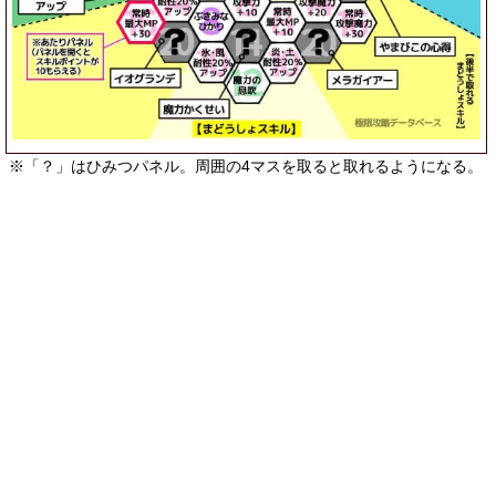
※「？」はひみつパネル。周囲の4マスを取ると取れるようになる。