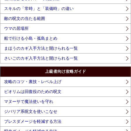
スキルの「常時」と「装備時」の違い
敵の呪文の当たる範囲
ウマの居場所
船で行ける小島・孤島まとめ
まほうのカギ入手方法と開けられる一覧
さいごのカギ入手方法と開けられる一覧
上級者向け攻略ガイド
攻略のコツ・裏技・レベル上げ
ピオリムは回復役のための呪文
マヌーサで魔法使いを守れ
ジバリア系呪文を使いこなせ
ブレスダメージを軽減する方法