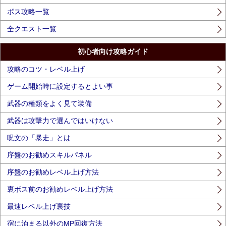
ボス攻略一覧
全クエスト一覧
初心者向け攻略ガイド
攻略のコツ・レベル上げ
ゲーム開始時に設定するとよい事
武器の種類をよく見て装備
武器は攻撃力で選んではいけない
呪文の「暴走」とは
序盤のお勧めスキルパネル
序盤のお勧めレベル上げ方法
裏ボス前のお勧めレベル上げ方法
最速レベル上げ裏技
宿に泊まる以外のMP回復方法