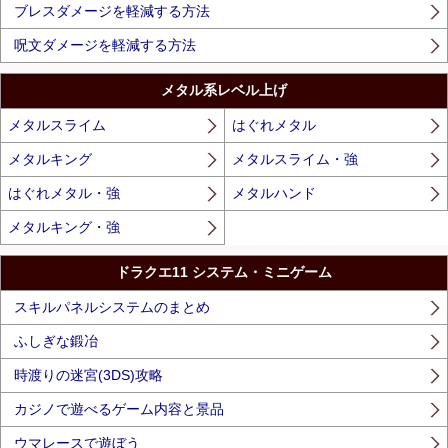
ブレスダメージを軽減する方法
呪文ダメージを軽減する方法
メタル系レベル上げ
メタルスライム
はぐれメタル
メタルキング
メタルスライム・強
はぐれメタル・強
メタルハンド
メタルキング・強
ドラクエ11 システム・ミニゲーム
スキルパネルシステムのまとめ
ふしぎな鍛冶
時渡りの迷宮(3DS)攻略
カジノで遊べるゲーム内容と景品
ウマレースで遊ぼう