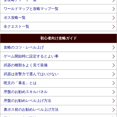
ワールドマップと攻略マップ一覧
ボス攻略一覧
全クエスト一覧
初心者向け攻略ガイド
攻略のコツ・レベル上げ
ゲーム開始時に設定するとよい事
武器の種類をよく見て装備
武器は攻撃力で選んではいけない
呪文の「暴走」とは
序盤のお勧めスキルパネル
序盤のお勧めレベル上げ方法
裏ボス前のお勧めレベル上げ方法