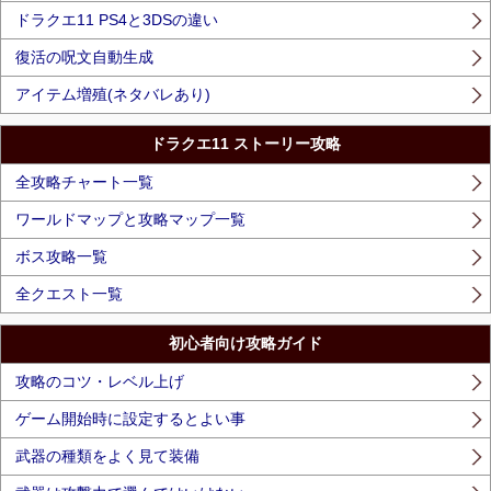
ドラクエ11 PS4と3DSの違い
復活の呪文自動生成
アイテム増殖(ネタバレあり)
ドラクエ11 ストーリー攻略
全攻略チャート一覧
ワールドマップと攻略マップ一覧
ボス攻略一覧
全クエスト一覧
初心者向け攻略ガイド
攻略のコツ・レベル上げ
ゲーム開始時に設定するとよい事
武器の種類をよく見て装備