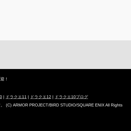
歓迎！
0
|
ドラクエ11
|
ドラクエ12
|
ドラクエ10ブログ
ECT/BIRD STUDIO/SQUARE ENIX All Rights