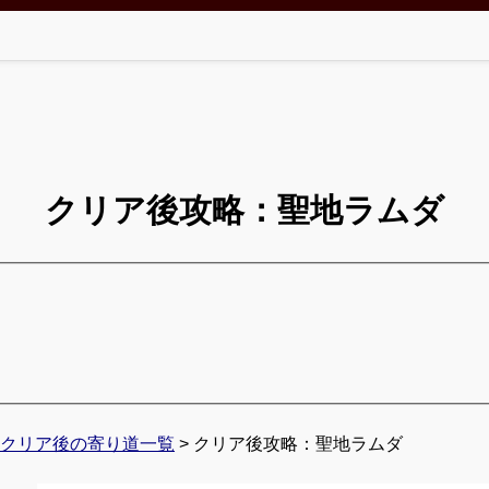
クリア後攻略：聖地ラムダ
クリア後の寄り道一覧
> クリア後攻略：聖地ラムダ