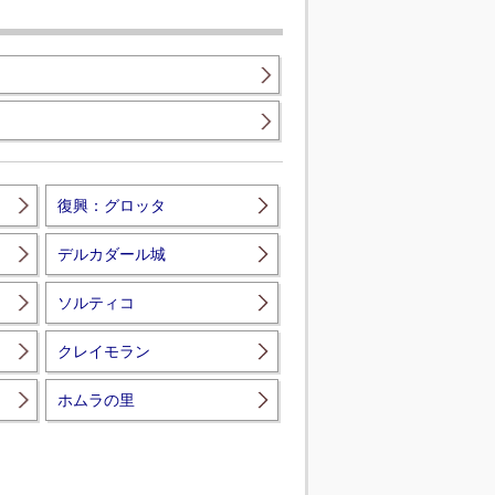
復興：グロッタ
デルカダール城
ソルティコ
クレイモラン
ホムラの里