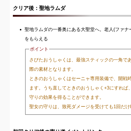
クリア後：聖地ラムダ
聖地ラムダの一番奥にある大聖堂へ。老人(ファナ
をもらえる
ポイント
さびたおうしゃくは、最強スティックの一角で
際の素材となります。
ときのおうしゃくはセーニャ専用装備で、開戦時
ます。うち直してときのおうしゃく+3にすれば、
守りの効果を得ることができます。
聖女の守りは、致死ダメージを受けても1回だけ