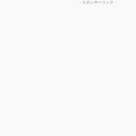
- スポンサーリンク -