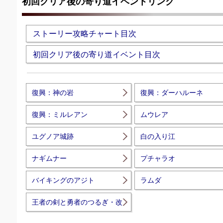
初回クリア後の寄り道イベントリンク
ストーリー攻略チャート目次
初回クリア後の寄り道イベント目次
復興：神の岩
復興：ダーハルーネ
復興：ミルレアン
ムウレア
ユグノア城跡
白の入り江
ナギムナー
プチャラオ
バイキングのアジト
ラムダ
王者の剣と勇者のつるぎ・改