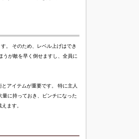
ます。 そのため、レベル上げはでき
ほうが敵を早く倒せますし、全員に
とアイテムが重要です。 特に主人
大量に持っておき、ピンチになった
戦えます。