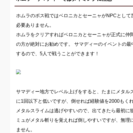
ホムラのボス戦ではベロニカとセーニャがNPCとして
必要ありません。
ホムラをクリアすればベロニカとセーニャが正式に仲
の方が絶対にお勧めです。 サマディーのイベントの最
するので、5人で戦うことができます！
サマディー地方でレベル上げをすると、たまにメタルス
に1回以下と低いですが、倒せれば経験値を2000もく
メタルスライムは逃げやすいので、出てきたら最初に
ミュがメタル斬りを覚えれば倒しやすいですが、無理
ません。