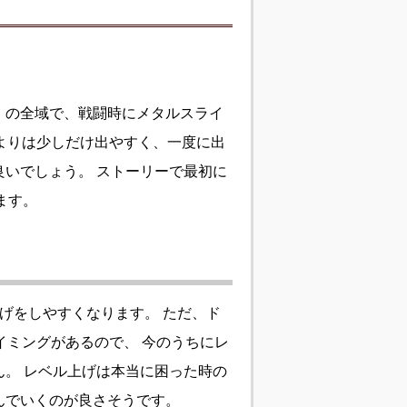
」の全域で、戦闘時にメタルスライ
よりは少しだけ出やすく、一度に出
いでしょう。 ストーリーで最初に
ます。
げをしやすくなります。 ただ、ド
イミングがあるので、 今のうちにレ
。 レベル上げは本当に困った時の
んでいくのが良さそうです。