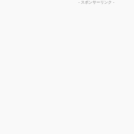
- スポンサーリンク -