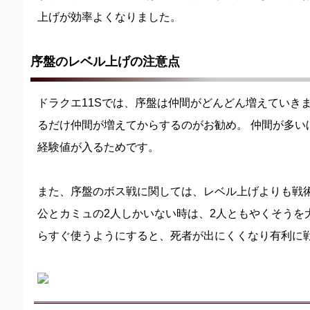
上げが効率よくなりました。
序盤のレベル上げの注意点
ドラクエ11Sでは、序盤は仲間がどんどん増えていき
るだけ仲間が増えてからするのがお勧め。 仲間が多い
経験値が入るためです。
また、序盤のボス戦に関しては、レベル上げよりも戦術
公とカミュの2人しかいない時は、2人ともやくそうを
らすぐ使うようにすると、死者が出にくくなり有利に