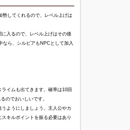
加勢してくれるので、レベル上げは
間に入るので、レベル上げはその後
中なら、シルビアもNPCとして加入
ライムも出てきます。確率は10回
れるのでおいしいです。
狙うようにしましょう。主人公やカ
にスキルポイントを振る必要はあり