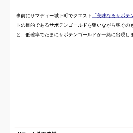
事前にサマディー城下町でクエスト
「美味なるサボテ
トの目的であるサボテンゴールドを狙いながら稼ぐのも
と、低確率でたまにサボテンゴールドが一緒に出現し