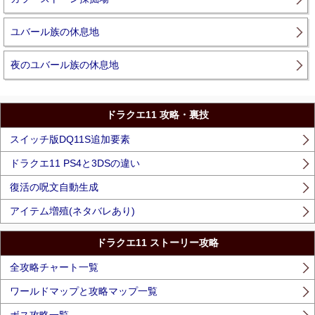
ユバール族の休息地
夜のユバール族の休息地
ドラクエ11 攻略・裏技
スイッチ版DQ11S追加要素
ドラクエ11 PS4と3DSの違い
復活の呪文自動生成
アイテム増殖(ネタバレあり)
ドラクエ11 ストーリー攻略
全攻略チャート一覧
ワールドマップと攻略マップ一覧
ボス攻略一覧