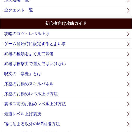
全クエスト一覧
初心者向け攻略ガイド
攻略のコツ・レベル上げ
ゲーム開始時に設定するとよい事
武器の種類をよく見て装備
武器は攻撃力で選んではいけない
呪文の「暴走」とは
序盤のお勧めスキルパネル
序盤のお勧めレベル上げ方法
裏ボス前のお勧めレベル上げ方法
最速レベル上げ裏技
宿に泊まる以外のMP回復方法