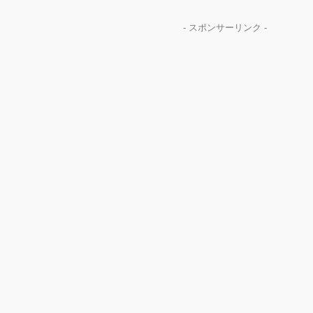
- スポンサーリンク -