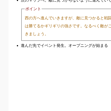
次のマップへ。敵に見つからないように進んでい
ポイント
西の方へ進んでいきますが、敵に見つかると戦闘
は勝てるかギリギリの強さです。なるべく敵が
きましょう。
進んだ先でイベント発生。オープニングが始まる