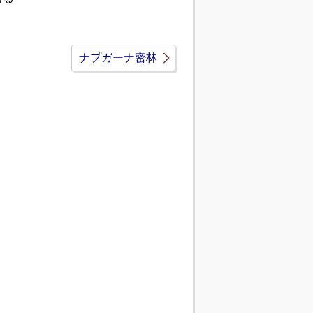
ナプガーナ密林