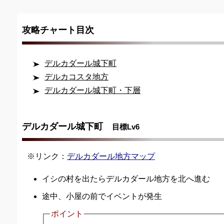
攻略チャート目次
デルカダール城下町
デルカコスタ地方
デルカダール城下町・下層
デルカダール城下町
目標Lv6
※リンク：
デルカダール地方マップ
イシの村を出たらデルカダール地方を北へ進む
途中、小屋の前でイベントが発生
ポイント