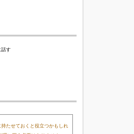
に話す
に持たせておくと役立つかもしれ