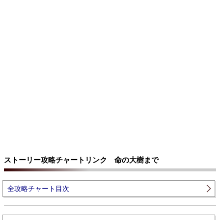
ストーリー攻略チャートリンク 命の大樹まで
全攻略チャート目次