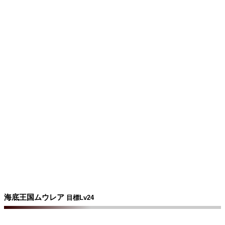
海底王国ムウレア
目標Lv24