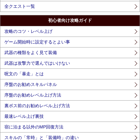
全クエスト一覧
初心者向け攻略ガイド
攻略のコツ・レベル上げ
ゲーム開始時に設定するとよい事
武器の種類をよく見て装備
武器は攻撃力で選んではいけない
呪文の「暴走」とは
序盤のお勧めスキルパネル
序盤のお勧めレベル上げ方法
裏ボス前のお勧めレベル上げ方法
最速レベル上げ裏技
宿に泊まる以外のMP回復方法
スキルの「常時」と「装備時」の違い