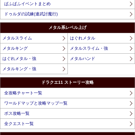
ぱふぱふイベントまとめ
ドゥルダの試練(連武討魔行)
メタル系レベル上げ
メタルスライム
はぐれメタル
メタルキング
メタルスライム・強
はぐれメタル・強
メタルハンド
メタルキング・強
ドラクエ11 ストーリー攻略
全攻略チャート一覧
ワールドマップと攻略マップ一覧
ボス攻略一覧
全クエスト一覧