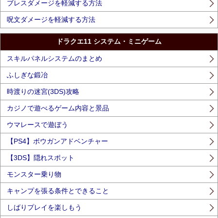
ブレスダメージを軽減する方法
呪文ダメージを軽減する方法
ドラクエ11 システム・ミニゲーム
スキルパネルシステムのまとめ
ふしぎな鍛冶
時渡りの迷宮(3DS)攻略
カジノで遊べるゲーム内容と景品
ウマレースで遊ぼう
【PS4】ボウガンアドベンチャー
【3DS】隠れスポット
モンスター乗り物
キャンプを張る条件とできること
しばりプレイを楽しもう