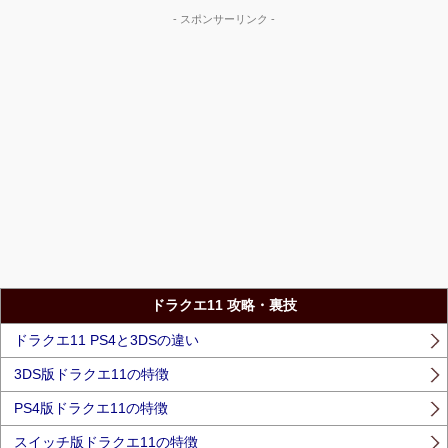
- スポンサーリンク -
ドラクエ11 攻略・裏技
ドラクエ11 PS4と3DSの違い
3DS版ドラクエ11の特徴
PS4版ドラクエ11の特徴
スイッチ版ドラクエ11の特徴