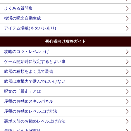
よくある質問集
復活の呪文自動生成
アイテム増殖(ネタバレあり)
初心者向け攻略ガイド
攻略のコツ・レベル上げ
ゲーム開始時に設定するとよい事
武器の種類をよく見て装備
武器は攻撃力で選んではいけない
呪文の「暴走」とは
序盤のお勧めスキルパネル
序盤のお勧めレベル上げ方法
裏ボス前のお勧めレベル上げ方法