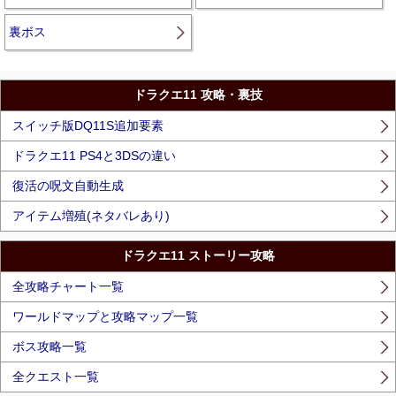
裏ボス
ドラクエ11 攻略・裏技
スイッチ版DQ11S追加要素
ドラクエ11 PS4と3DSの違い
復活の呪文自動生成
アイテム増殖(ネタバレあり)
ドラクエ11 ストーリー攻略
全攻略チャート一覧
ワールドマップと攻略マップ一覧
ボス攻略一覧
全クエスト一覧