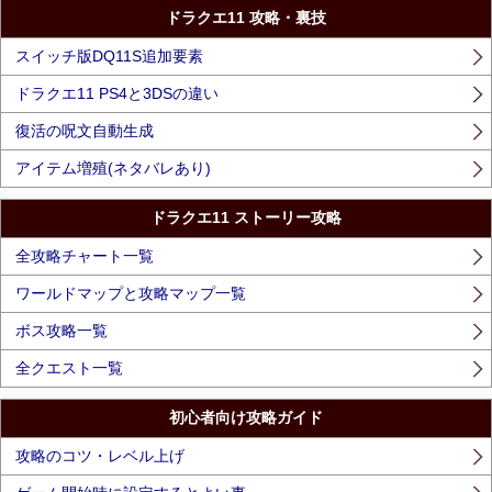
ドラクエ11 攻略・裏技
スイッチ版DQ11S追加要素
ドラクエ11 PS4と3DSの違い
復活の呪文自動生成
アイテム増殖(ネタバレあり)
ドラクエ11 ストーリー攻略
全攻略チャート一覧
ワールドマップと攻略マップ一覧
ボス攻略一覧
全クエスト一覧
初心者向け攻略ガイド
攻略のコツ・レベル上げ