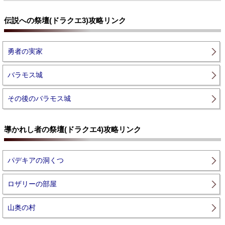
伝説への祭壇(ドラクエ3)攻略リンク
勇者の実家
バラモス城
その後のバラモス城
導かれし者の祭壇(ドラクエ4)攻略リンク
パデキアの洞くつ
ロザリーの部屋
山奥の村