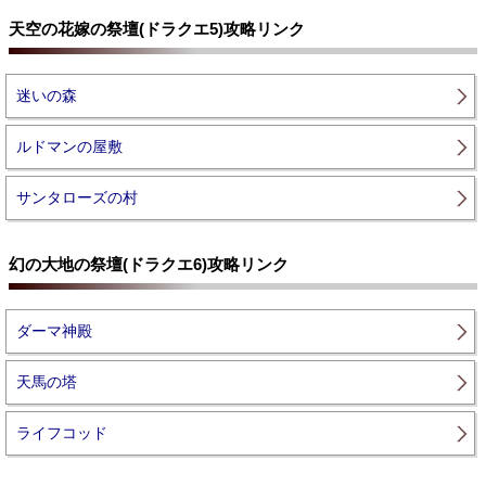
天空の花嫁の祭壇(ドラクエ5)攻略リンク
迷いの森
ルドマンの屋敷
サンタローズの村
幻の大地の祭壇(ドラクエ6)攻略リンク
ダーマ神殿
天馬の塔
ライフコッド