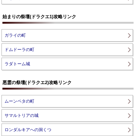
始まりの祭壇(ドラクエ1)攻略リンク
ガライの町
ドムドーラの町
ラダトーム城
悪霊の祭壇(ドラクエ2)攻略リンク
ムーンペタの町
サマルトリアの城
ロンダルキアへの洞くつ