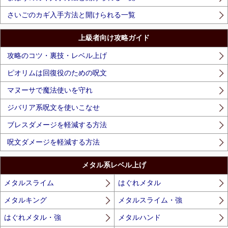
さいごのカギ入手方法と開けられる一覧
上級者向け攻略ガイド
攻略のコツ・裏技・レベル上げ
ピオリムは回復役のための呪文
マヌーサで魔法使いを守れ
ジバリア系呪文を使いこなせ
ブレスダメージを軽減する方法
呪文ダメージを軽減する方法
メタル系レベル上げ
メタルスライム
はぐれメタル
メタルキング
メタルスライム・強
はぐれメタル・強
メタルハンド